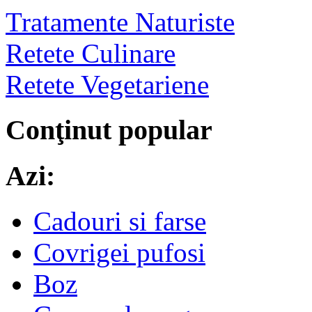
Tratamente Naturiste
Retete Culinare
Retete Vegetariene
Conţinut popular
Azi:
Cadouri si farse
Covrigei pufosi
Boz