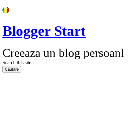
Blogger Start
Creeaza un blog persoanl
Search this site: