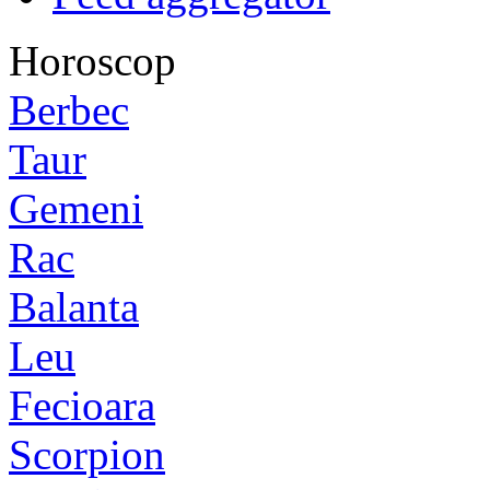
Horoscop
Berbec
Taur
Gemeni
Rac
Balanta
Leu
Fecioara
Scorpion