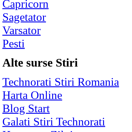
Capricorn
Sagetator
Varsator
Pesti
Alte surse Stiri
Technorati Stiri Romania
Harta Online
Blog Start
Galati Stiri Technorati