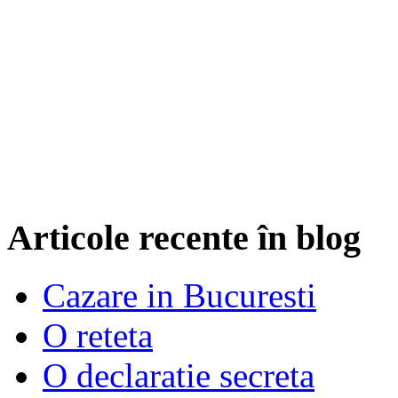
Articole recente în blog
Cazare in Bucuresti
O reteta
O declaratie secreta