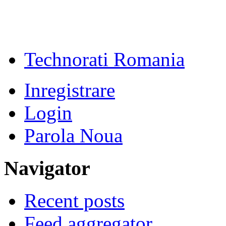
Technorati Romania
Inregistrare
Login
Parola Noua
Navigator
Recent posts
Feed aggregator